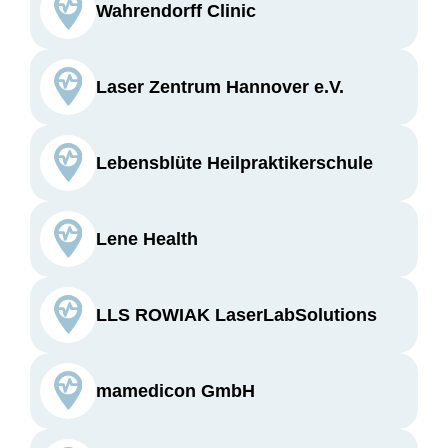
Wahrendorff Clinic
Laser Zentrum Hannover e.V.
Lebensblüte Heilpraktikerschule
Lene Health
LLS ROWIAK LaserLabSolutions
mamedicon GmbH