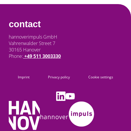
contact
hannoverimpuls GmbH
Vahrenwalder Street 7
30165 Hanover
Phone:
+49 511 3003330
Imprint
Privacy policy
Cookie settings