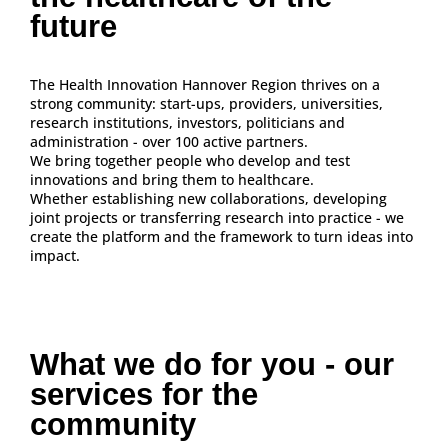
future
The Health Innovation Hannover Region thrives on a
strong community: start-ups, providers, universities,
research institutions, investors, politicians and
administration - over 100 active partners.
We bring together people who develop and test
innovations and bring them to healthcare.
Whether establishing new collaborations, developing
joint projects or transferring research into practice - we
create the platform and the framework to turn ideas into
impact.
What we do for you - our
services for the
community