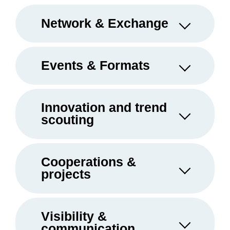
Network & Exchange
Events & Formats
Innovation and trend
scouting
Cooperations &
projects
Visibility &
communication